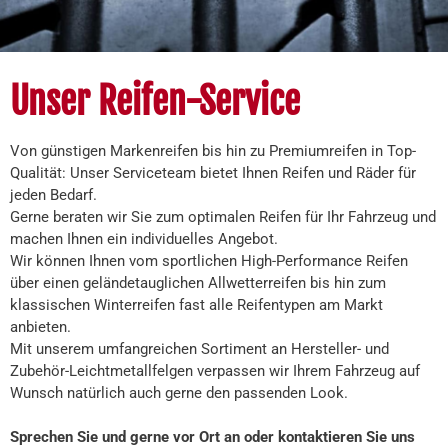
Unser Reifen-Service
Von günstigen Markenreifen bis hin zu Premiumreifen in Top-
Qualität: Unser Serviceteam bietet Ihnen Reifen und Räder für
jeden Bedarf.
Gerne beraten wir Sie zum optimalen Reifen für Ihr Fahrzeug und
machen Ihnen ein individuelles Angebot.
Wir können Ihnen vom sportlichen High-Performance Reifen
über einen geländetauglichen Allwetterreifen bis hin zum
klassischen Winterreifen fast alle Reifentypen am Markt
anbieten.
Mit unserem umfangreichen Sortiment an Hersteller- und
Zubehör-Leichtmetallfelgen verpassen wir Ihrem Fahrzeug auf
Wunsch natürlich auch gerne den passenden Look.
Sprechen Sie und gerne vor Ort an oder kontaktieren Sie uns