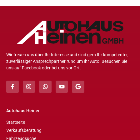
Wir freuen uns über Ihr Interesse und sind gern Ihr kompetenter,
zuverlässiger Ansprechpartner rund um Ihr Auto. Besuchen Sie
uns auf Facebook oder bei uns vor Ort.
Autohaus Heinen
Startseite
Verkaufsberatung
Fahrzeugsuche