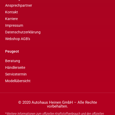
Ansprechpartner
Kontakt
Karriere
Impressum
Datenschutzerklärung
Webshop AGB's
Peugeot
Beratung
Händlerseite
Servicetermin
Modellübersicht
© 2020 Autohaus Heinen GmbH – Alle Rechte
vorbehalten.
*
Weitere Informationen zum offiziellen Kraftstoffverbrauch und den offiziellen