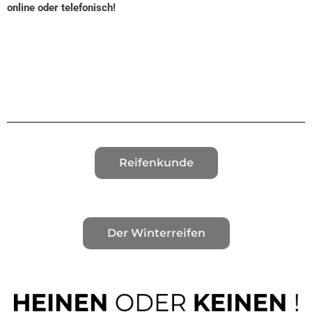
online oder telefonisch!
Reifenkunde
Der Winterreifen