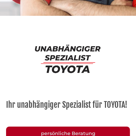
Ihr unabhängiger Spezialist für TOYOTA!
persönliche Beratung