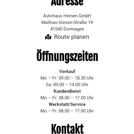
Adresse
Autohaus Heinen GmbH
Mathias-Giesen-Straße 14
41540 Dormagen
Route planen
Öffnungszeiten
Verkauf
Mo – Fr: 09.00 – 18.30 Uhr
Sa: 09.00 – 14.00 Uhr
Kundendienst
Mo – Fr: 08.00 – 17.00 Uhr
Werkstatt/Service
Mo – Fr: 08.00 – 17.00 Uhr
Kontakt