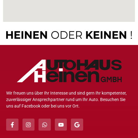
Wir freuen uns über Ihr Interesse und sind gern Ihr kompetenter,
zuverlässiger Ansprechpartner rund um Ihr Auto. Besuchen Sie
uns auf Facebook oder bei uns vor Ort.