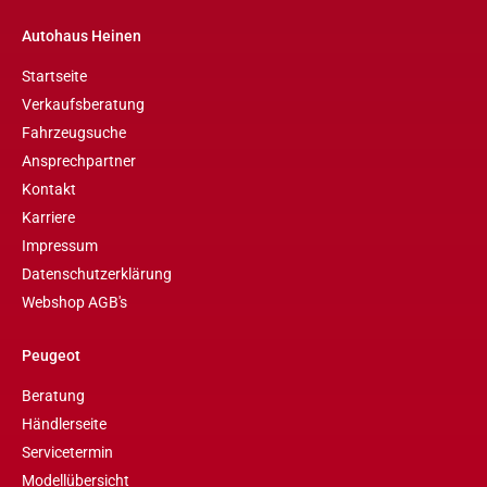
Autohaus Heinen
Startseite
Verkaufsberatung
Fahrzeugsuche
Ansprechpartner
Kontakt
Karriere
Impressum
Datenschutzerklärung
Webshop AGB's
Peugeot
Beratung
Händlerseite
Servicetermin
Modellübersicht