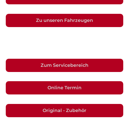
Zu unseren Fahrzeugen
Zum Servicebereich
Online Termin
Original - Zubehör