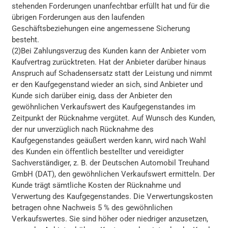
stehenden Forderungen unanfechtbar erfüllt hat und für die
übrigen Forderungen aus den laufenden
Geschäftsbeziehungen eine angemessene Sicherung
besteht.
(2)Bei Zahlungsverzug des Kunden kann der Anbieter vom
Kaufvertrag zurücktreten. Hat der Anbieter darüber hinaus
Anspruch auf Schadensersatz statt der Leistung und nimmt
er den Kaufgegenstand wieder an sich, sind Anbieter und
Kunde sich darüber einig, dass der Anbieter den
gewöhnlichen Verkaufswert des Kaufgegenstandes im
Zeitpunkt der Rücknahme vergütet. Auf Wunsch des Kunden,
der nur unverzüglich nach Rücknahme des
Kaufgegenstandes geäußert werden kann, wird nach Wahl
des Kunden ein öffentlich bestellter und vereidigter
Sachverständiger, z. B. der Deutschen Automobil Treuhand
GmbH (DAT), den gewöhnlichen Verkaufswert ermitteln. Der
Kunde trägt sämtliche Kosten der Rücknahme und
Verwertung des Kaufgegenstandes. Die Verwertungskosten
betragen ohne Nachweis 5 % des gewöhnlichen
Verkaufswertes. Sie sind höher oder niedriger anzusetzen,