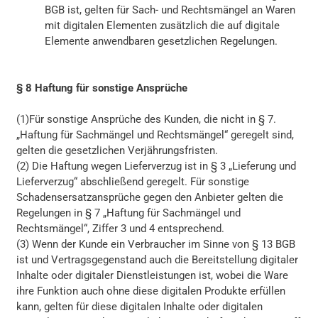
BGB ist, gelten für Sach- und Rechtsmängel an Waren
mit digitalen Elementen zusätzlich die auf digitale
Elemente anwendbaren gesetzlichen Regelungen.
§ 8 Haftung für sonstige Ansprüche
(1)Für sonstige Ansprüche des Kunden, die nicht in § 7.
„Haftung für Sachmängel und Rechtsmängel“ geregelt sind,
gelten die gesetzlichen Verjährungsfristen.
(2) Die Haftung wegen Lieferverzug ist in § 3 „Lieferung und
Lieferverzug“ abschließend geregelt. Für sonstige
Schadensersatzansprüche gegen den Anbieter gelten die
Regelungen in § 7 „Haftung für Sachmängel und
Rechtsmängel“, Ziffer 3 und 4 entsprechend.
(3) Wenn der Kunde ein Verbraucher im Sinne von § 13 BGB
ist und Vertragsgegenstand auch die Bereitstellung digitaler
Inhalte oder digitaler Dienstleistungen ist, wobei die Ware
ihre Funktion auch ohne diese digitalen Produkte erfüllen
kann, gelten für diese digitalen Inhalte oder digitalen