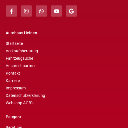
Autohaus Heinen
Startseite
Verkaufsberatung
Fahrzeugsuche
Ansprechpartner
Kontakt
Karriere
Impressum
Datenschutzerklärung
Webshop AGB's
Peugeot
Beratung