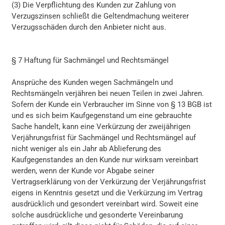
(3) Die Verpflichtung des Kunden zur Zahlung von
Verzugszinsen schließt die Geltendmachung weiterer
Verzugsschäden durch den Anbieter nicht aus.
§ 7 Haftung für Sachmängel und Rechtsmängel
Ansprüche des Kunden wegen Sachmängeln und
Rechtsmängeln verjähren bei neuen Teilen in zwei Jahren.
Sofern der Kunde ein Verbraucher im Sinne von § 13 BGB ist
und es sich beim Kaufgegenstand um eine gebrauchte
Sache handelt, kann eine Verkürzung der zweijährigen
Verjährungsfrist für Sachmängel und Rechtsmängel auf
nicht weniger als ein Jahr ab Ablieferung des
Kaufgegenstandes an den Kunde nur wirksam vereinbart
werden, wenn der Kunde vor Abgabe seiner
Vertragserklärung von der Verkürzung der Verjährungsfrist
eigens in Kenntnis gesetzt und die Verkürzung im Vertrag
ausdrücklich und gesondert vereinbart wird. Soweit eine
solche ausdrückliche und gesonderte Vereinbarung