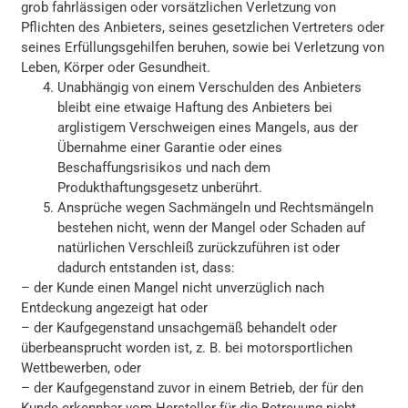
grob fahrlässigen oder vorsätzlichen Verletzung von
Pflichten des Anbieters, seines gesetzlichen Vertreters oder
seines Erfüllungsgehilfen beruhen, sowie bei Verletzung von
Leben, Körper oder Gesundheit.
Unabhängig von einem Verschulden des Anbieters
bleibt eine etwaige Haftung des Anbieters bei
arglistigem Verschweigen eines Mangels, aus der
Übernahme einer Garantie oder eines
Beschaffungsrisikos und nach dem
Produkthaftungsgesetz unberührt.
Ansprüche wegen Sachmängeln und Rechtsmängeln
bestehen nicht, wenn der Mangel oder Schaden auf
natürlichen Verschleiß zurückzuführen ist oder
dadurch entstanden ist, dass:
– der Kunde einen Mangel nicht unverzüglich nach
Entdeckung angezeigt hat oder
– der Kaufgegenstand unsachgemäß behandelt oder
überbeansprucht worden ist, z. B. bei motorsportlichen
Wettbewerben, oder
– der Kaufgegenstand zuvor in einem Betrieb, der für den