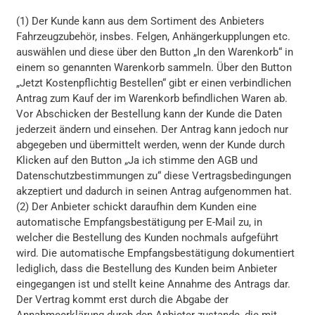
(1) Der Kunde kann aus dem Sortiment des Anbieters
Fahrzeugzubehör, insbes. Felgen, Anhängerkupplungen etc.
auswählen und diese über den Button „In den Warenkorb“ in
einem so genannten Warenkorb sammeln. Über den Button
„Jetzt Kostenpflichtig Bestellen“ gibt er einen verbindlichen
Antrag zum Kauf der im Warenkorb befindlichen Waren ab.
Vor Abschicken der Bestellung kann der Kunde die Daten
jederzeit ändern und einsehen. Der Antrag kann jedoch nur
abgegeben und übermittelt werden, wenn der Kunde durch
Klicken auf den Button „Ja ich stimme den AGB und
Datenschutzbestimmungen zu“ diese Vertragsbedingungen
akzeptiert und dadurch in seinen Antrag aufgenommen hat.
(2) Der Anbieter schickt daraufhin dem Kunden eine
automatische Empfangsbestätigung per E-Mail zu, in
welcher die Bestellung des Kunden nochmals aufgeführt
wird. Die automatische Empfangsbestätigung dokumentiert
lediglich, dass die Bestellung des Kunden beim Anbieter
eingegangen ist und stellt keine Annahme des Antrags dar.
Der Vertrag kommt erst durch die Abgabe der