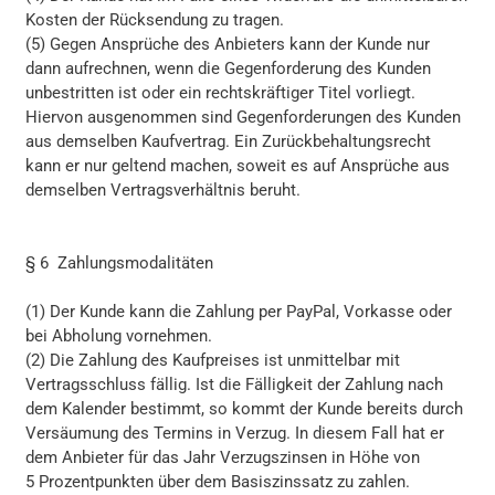
Kosten der Rücksendung zu tragen.
(5) Gegen Ansprüche des Anbieters kann der Kunde nur
dann aufrechnen, wenn die Gegenforderung des Kunden
unbestritten ist oder ein rechtskräftiger Titel vorliegt.
Hiervon ausgenommen sind Gegenforderungen des Kunden
aus demselben Kaufvertrag. Ein Zurückbehaltungsrecht
kann er nur geltend machen, soweit es auf Ansprüche aus
demselben Vertragsverhältnis beruht.
§ 6 Zahlungsmodalitäten
(1) Der Kunde kann die Zahlung per PayPal, Vorkasse oder
bei Abholung vornehmen.
(2) Die Zahlung des Kaufpreises ist unmittelbar mit
Vertragsschluss fällig. Ist die Fälligkeit der Zahlung nach
dem Kalender bestimmt, so kommt der Kunde bereits durch
Versäumung des Termins in Verzug. In diesem Fall hat er
dem Anbieter für das Jahr Verzugszinsen in Höhe von
5 Prozentpunkten über dem Basiszinssatz zu zahlen.