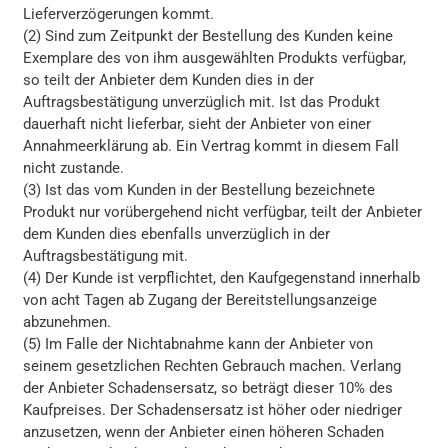
Lieferverzögerungen kommt.
(2) Sind zum Zeitpunkt der Bestellung des Kunden keine
Exemplare des von ihm ausgewählten Produkts verfügbar,
so teilt der Anbieter dem Kunden dies in der
Auftragsbestätigung unverzüglich mit. Ist das Produkt
dauerhaft nicht lieferbar, sieht der Anbieter von einer
Annahmeerklärung ab. Ein Vertrag kommt in diesem Fall
nicht zustande.
(3) Ist das vom Kunden in der Bestellung bezeichnete
Produkt nur vorübergehend nicht verfügbar, teilt der Anbieter
dem Kunden dies ebenfalls unverzüglich in der
Auftragsbestätigung mit.
(4) Der Kunde ist verpflichtet, den Kaufgegenstand innerhalb
von acht Tagen ab Zugang der Bereitstellungsanzeige
abzunehmen.
(5) Im Falle der Nichtabnahme kann der Anbieter von
seinem gesetzlichen Rechten Gebrauch machen. Verlang
der Anbieter Schadensersatz, so beträgt dieser 10% des
Kaufpreises. Der Schadensersatz ist höher oder niedriger
anzusetzen, wenn der Anbieter einen höheren Schaden