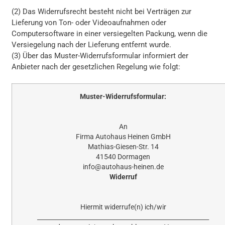
(2) Das Widerrufsrecht besteht nicht bei Verträgen zur
Lieferung von Ton- oder Videoaufnahmen oder
Computersoftware in einer versiegelten Packung, wenn die
Versiegelung nach der Lieferung entfernt wurde.
(3) Über das Muster-Widerrufsformular informiert der
Anbieter nach der gesetzlichen Regelung wie folgt:
Muster-Widerrufsformular:
An
Firma Autohaus Heinen GmbH
Mathias-Giesen-Str. 14
41540 Dormagen
info@autohaus-heinen.de
Widerruf
Hiermit widerrufe(n) ich/wir
_________________________________________________________