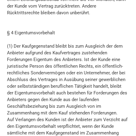
der Kunde vom Vertrag zurücktreten. Andere
Rücktrittsrechte bleiben davon unberührt.
§ 4 Eigentumsvorbehalt
(1) Der Kaufgegenstand bleibt bis zum Ausgleich der dem
Anbieter aufgrund des Kaufvertrages zustehenden
Forderungen Eigentum des Anbieters. Ist der Kunde eine
juristische Person des öffentlichen Rechts, ein öffentlich-
rechtliches Sondervermögen oder ein Unternehmer, der bei
Abschluss des Vertrages in Ausübung seiner gewerblichen
oder selbstständigen beruflichen Tätigkeit handelt, bleibt
der Eigentumsvorbehalt auch bestehen für Forderungen des
Anbieters gegen den Kunde aus der laufenden
Geschäftsbeziehung bis zum Ausgleich von im
Zusammenhang mit dem Kauf stehenden Forderungen.
Auf Verlangen des Kunden ist der Anbieter zum Verzicht auf
den Eigentumsvorbehalt verpflichtet, wenn der Kunde
sämtliche mit dem Kaufgegenstand im Zusammenhang