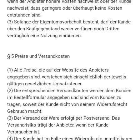
wenn der Anbieter höhere Kosten nachweist oder der Kunde
nachweist, dass geringere oder überhaupt keine Kosten
entstanden sind.
(3) Solange der Eigentumsvorbehalt besteht, darf der Kunde
über den Kaufgegenstand weder verfügen noch Dritten
vertraglich eine Nutzung einräumen.
§ 5 Preise und Versandkosten
(1) Alle Preise, die auf der Website des Anbieters
angegeben sind, verstehen sich einschließlich der jeweils
gültigen gesetzlichen Umsatzsteuer.
(2) Die entsprechenden Versandkosten werden dem Kunden
im Bestellformular angegeben und sind vom Kunden zu
tragen, soweit der Kunde nicht von seinem Widerrufsrecht
Gebrauch macht.
(3) Der Versand der Ware erfolgt per Postversand. Das
Versandrisiko trägt der Anbieter, wenn der Kunde
Verbraucher ist.
(4) Der Kunde hat im Falle eines Widerrufs die unmittelbaren