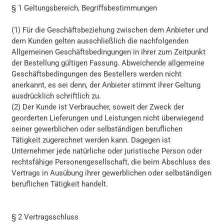
§ 1 Geltungsbereich, Begriffsbestimmungen
(1) Für die Geschäftsbeziehung zwischen dem Anbieter und
dem Kunden gelten ausschließlich die nachfolgenden
Allgemeinen Geschäftsbedingungen in ihrer zum Zeitpunkt
der Bestellung gültigen Fassung. Abweichende allgemeine
Geschäftsbedingungen des Bestellers werden nicht
anerkannt, es sei denn, der Anbieter stimmt ihrer Geltung
ausdrücklich schriftlich zu.
(2) Der Kunde ist Verbraucher, soweit der Zweck der
georderten Lieferungen und Leistungen nicht überwiegend
seiner gewerblichen oder selbständigen beruflichen
Tätigkeit zugerechnet werden kann. Dagegen ist
Unternehmer jede natürliche oder juristische Person oder
rechtsfähige Personengesellschaft, die beim Abschluss des
Vertrags in Ausübung ihrer gewerblichen oder selbständigen
beruflichen Tätigkeit handelt.
§ 2 Vertragsschluss