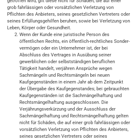
getroffen wird, gilt diese nicht für Schäden, die auf einer
grob fahrlässigen oder vorsätzlichen Verletzung von
Pflichten des Anbieters, seines gesetzlichen Vertreters oder
seines Erfüllungsgehilfen beruhen, sowie bei Verletzung von
Leben, Körper oder Gesundheit.
Wenn der Kunde eine juristische Person des
öffentlichen Rechts, ein öffentlich-rechtliches Sonder-
vermögen oder ein Unternehmer ist, der bei
Abschluss des Vertrages in Ausübung seiner
gewerblichen oder selbstständigen beruflichen
Tätigkeit handelt, verjähren Ansprüche wegen
Sachmängeln und Rechtsmängeln bei neuen
Kaufgegenständen in einem Jahr ab dem Zeitpunkt
der Übergabe des Kaufgegenstandes; bei gebrauchten
Kaufgegenständen ist die Sachmängelhaftung und
Rechtsmängelhaftung ausgeschlossen. Die
Verjährungsverkürzung und der Ausschluss der
Sachmängelhaftung und Rechtsmängelhaftung gelten
nicht für Schäden, die auf einer grob fahrlässigen oder
vorsätzlichen Verletzung von Pflichten des Anbieters,
seines gesetzlichen Vertreters oder seines