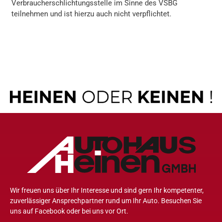
Verbraucherschlichtungsstelle im Sinne des VSBG
teilnehmen und ist hierzu auch nicht verpflichtet.
Wir freuen uns über Ihr Interesse und sind gern Ihr kompetenter,
zuverlässiger Ansprechpartner rund um Ihr Auto. Besuchen Sie
uns auf Facebook oder bei uns vor Ort.