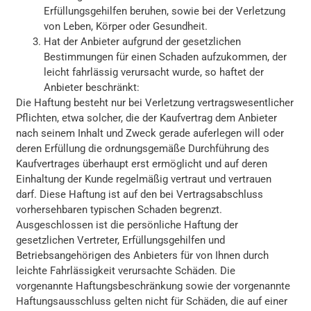
Erfüllungsgehilfen beruhen, sowie bei der Verletzung
von Leben, Körper oder Gesundheit.
Hat der Anbieter aufgrund der gesetzlichen
Bestimmungen für einen Schaden aufzukommen, der
leicht fahrlässig verursacht wurde, so haftet der
Anbieter beschränkt:
Die Haftung besteht nur bei Verletzung vertragswesentlicher
Pflichten, etwa solcher, die der Kaufvertrag dem Anbieter
nach seinem Inhalt und Zweck gerade auferlegen will oder
deren Erfüllung die ordnungsgemäße Durchführung des
Kaufvertrages überhaupt erst ermöglicht und auf deren
Einhaltung der Kunde regelmäßig vertraut und vertrauen
darf. Diese Haftung ist auf den bei Vertragsabschluss
vorhersehbaren typischen Schaden begrenzt.
Ausgeschlossen ist die persönliche Haftung der
gesetzlichen Vertreter, Erfüllungsgehilfen und
Betriebsangehörigen des Anbieters für von Ihnen durch
leichte Fahrlässigkeit verursachte Schäden. Die
vorgenannte Haftungsbeschränkung sowie der vorgenannte
Haftungsausschluss gelten nicht für Schäden, die auf einer