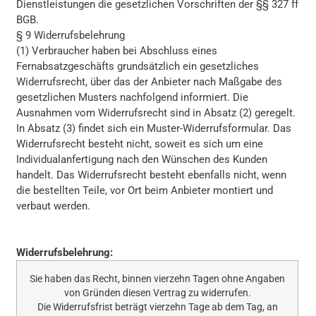
Dienstleistungen die gesetzlichen Vorschriften der §§ 327 ff
BGB.
§ 9 Widerrufsbelehrung
(1) Verbraucher haben bei Abschluss eines
Fernabsatzgeschäfts grundsätzlich ein gesetzliches
Widerrufsrecht, über das der Anbieter nach Maßgabe des
gesetzlichen Musters nachfolgend informiert. Die
Ausnahmen vom Widerrufsrecht sind in Absatz (2) geregelt.
In Absatz (3) findet sich ein Muster-Widerrufsformular. Das
Widerrufsrecht besteht nicht, soweit es sich um eine
Individualanfertigung nach den Wünschen des Kunden
handelt. Das Widerrufsrecht besteht ebenfalls nicht, wenn
die bestellten Teile, vor Ort beim Anbieter montiert und
verbaut werden.
Widerrufsbelehrung:
Sie haben das Recht, binnen vierzehn Tagen ohne Angaben
von Gründen diesen Vertrag zu widerrufen.
Die Widerrufsfrist beträgt vierzehn Tage ab dem Tag, an