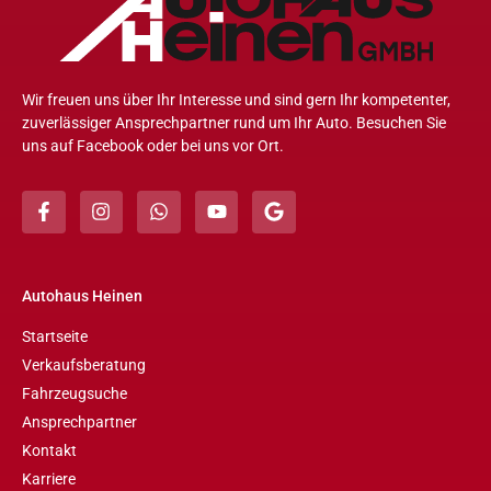
Wir freuen uns über Ihr Interesse und sind gern Ihr kompetenter,
zuverlässiger Ansprechpartner rund um Ihr Auto. Besuchen Sie
uns auf Facebook oder bei uns vor Ort.
Autohaus Heinen
Startseite
Verkaufsberatung
Fahrzeugsuche
Ansprechpartner
Kontakt
Karriere