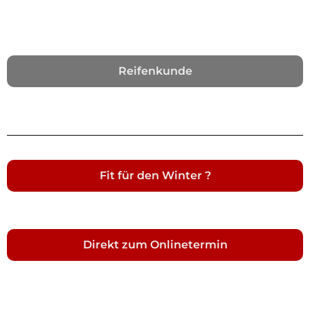
Reifenkunde
Fit für den Winter ?
Direkt zum Onlinetermin