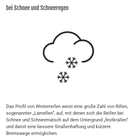
bei Schnee und Schneeregen
Das Profil von Winterreifen weist eine große Zahl von Rillen,
sogenannter „Lamellen“, auf, mit denen sich die Reifen bei
Schnee und Schneematsch auf dem Untergrund „festkrallen“
und damit eine bessere Straßenhaftung und kürzere
Bremswege ermöglichen.