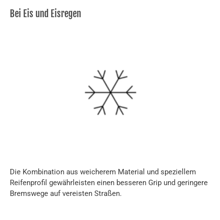
Bei Eis und Eisregen
Die Kombination aus weicherem Material und speziellem
Reifenprofil gewährleisten einen besseren Grip und geringere
Bremswege auf vereisten Straßen.