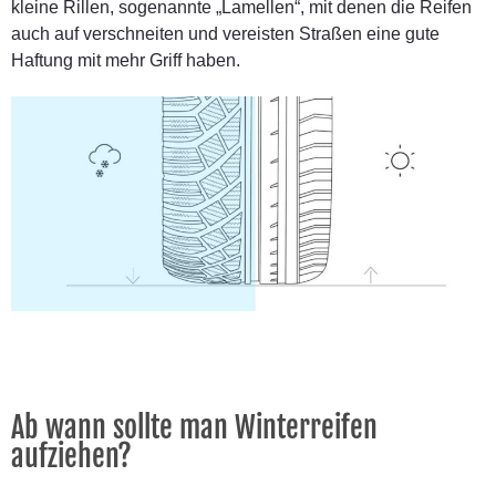
kleine Rillen, sogenannte „Lamellen“, mit denen die Reifen
auch auf verschneiten und vereisten Straßen eine gute
Haftung mit mehr Griff haben.
Ab wann sollte man Winterreifen
aufziehen?