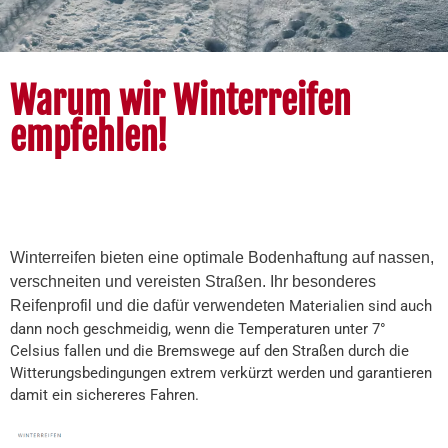
Warum wir Winterreifen
empfehlen!
Winterreifen bieten eine optimale Bodenhaftung auf nassen,
verschneiten und vereisten Straßen. Ihr besonderes
Reifenprofil und die dafür verwendeten
Materialien sind auch
dann noch geschmeidig, wenn die Temperaturen unter 7°
Celsius fallen und die Bremswege auf den Straßen durch die
Witterungsbedingungen extrem verkürzt werden und garantieren
damit ein sichereres Fahren.