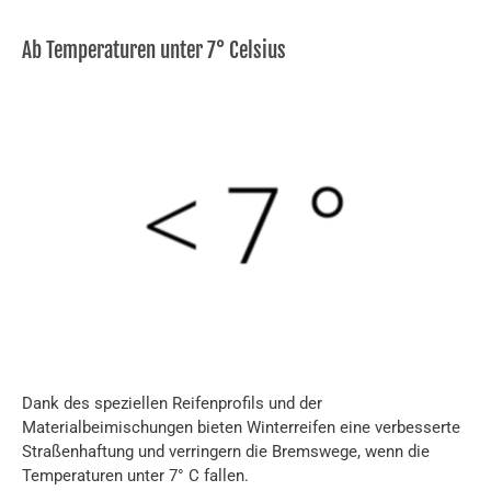
Ab Temperaturen unter 7° Celsius
Dank des speziellen Reifenprofils und der
Materialbeimischungen bieten Winterreifen eine verbesserte
Straßenhaftung und verringern die Bremswege, wenn die
Temperaturen unter 7° C fallen.