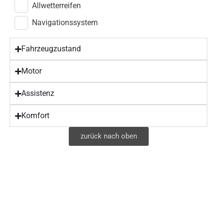
Allwetterreifen
Navigationssystem
Fahrzeugzustand
Motor
Assistenz
Komfort
zurück nach oben