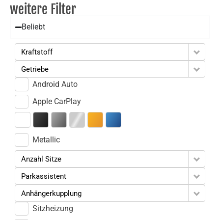
weitere Filter
Beliebt
Kraftstoff
Getriebe
Android Auto
Apple CarPlay
Metallic
Anzahl Sitze
Parkassistent
Anhängerkupplung
Sitzheizung