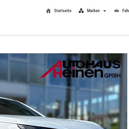
Startseite
Marken
Fah