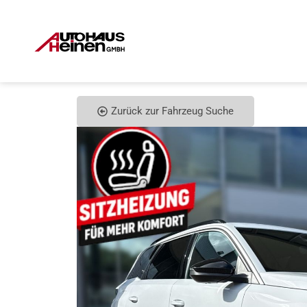
Zurück zur Fahrzeug Suche