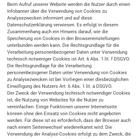
Beim Aufruf unserer Website werden die Nutzer durch einen
Infobanner über die Verwendung von Cookies zu
Analysezwecken informiert und auf diese
Datenschutzerklärung verwiesen. Es erfolgt in diesem
Zusammenhang auch ein Hinweis darauf, wie die
Speicherung von Cookies in den Browsereinstellungen
unterbunden werden kann. Die Rechtsgrundlage für die
Verarbeitung personenbezogener Daten unter Verwendung
technisch notweniger Cookies ist Art. 6 Abs. 1 lit. f DSGVO.
Die Rechtsgrundlage für die Verarbeitung
personenbezogener Daten unter Verwendung von Cookies
zu Analysezwecken ist bei Vorliegen einer diesbezüglichen
Einwilligung des Nutzers Art. 6 Abs. 1 lit. a DSGVO.
Der Zweck der Verwendung technisch notwendiger Cookies
ist, die Nutzung von Websites für die Nutzer zu
vereinfachen. Einige Funktionen unserer Internetseite
können ohne den Einsatz von Cookies nicht angeboten
werden. Für diese ist es erforderlich, dass der Browser auch
nach einem Seitenwechsel wiedererkannt wird. Die
Verwendung der Analyse-Cookies erfolgt zu dem Zweck, die