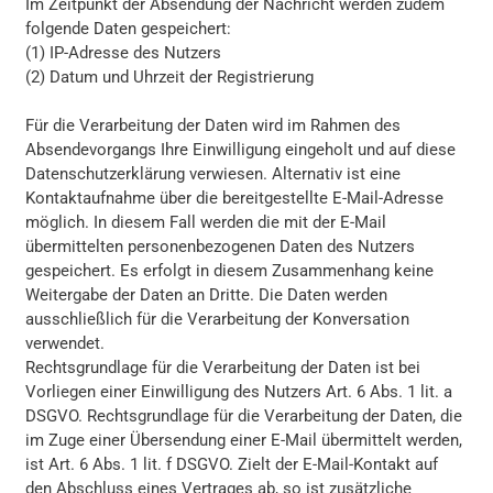
Im Zeitpunkt der Absendung der Nachricht werden zudem
folgende Daten gespeichert:
(1) IP-Adresse des Nutzers
(2) Datum und Uhrzeit der Registrierung
Für die Verarbeitung der Daten wird im Rahmen des
Absendevorgangs Ihre Einwilligung eingeholt und auf diese
Datenschutzerklärung verwiesen. Alternativ ist eine
Kontaktaufnahme über die bereitgestellte E-Mail-Adresse
möglich. In diesem Fall werden die mit der E-Mail
übermittelten personenbezogenen Daten des Nutzers
gespeichert. Es erfolgt in diesem Zusammenhang keine
Weitergabe der Daten an Dritte. Die Daten werden
ausschließlich für die Verarbeitung der Konversation
verwendet.
Rechtsgrundlage für die Verarbeitung der Daten ist bei
Vorliegen einer Einwilligung des Nutzers Art. 6 Abs. 1 lit. a
DSGVO. Rechtsgrundlage für die Verarbeitung der Daten, die
im Zuge einer Übersendung einer E-Mail übermittelt werden,
ist Art. 6 Abs. 1 lit. f DSGVO. Zielt der E-Mail-Kontakt auf
den Abschluss eines Vertrages ab, so ist zusätzliche