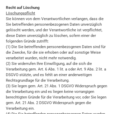
Recht auf Löschung
Löschungspflicht
Sie können von dem Verantwortlichen verlangen, dass die
Sie betreffenden personenbezogenen Daten unverzüglich
gelöscht werden, und der Verantwortliche ist verpflichtet,
diese Daten unverzüglich zu löschen, sofern einer der
folgenden Gründe zutrifft:
(1) Die Sie betreffenden personenbezogenen Daten sind für
die Zwecke, für die sie erhoben oder auf sonstige Weise
verarbeitet wurden, nicht mehr notwendig.
(2) Sie widerrufen Ihre Einwilligung, auf die sich die
Verarbeitung gem. Art. 6 Abs. 1 lit. a oder Art. 9 Abs. 2 lit. a
DSGVO stützte, und es fehlt an einer anderweitigen
Rechtsgrundlage für die Verarbeitung.
(3) Sie legen gem. Art. 21 Abs. 1 DSGVO Widerspruch gegen
die Verarbeitung ein und es liegen keine vorrangigen
berechtigten Gründe für die Verarbeitung vor, oder Sie legen
gem. Art. 21 Abs. 2 DSGVO Widerspruch gegen die
Verarbeitung ein.