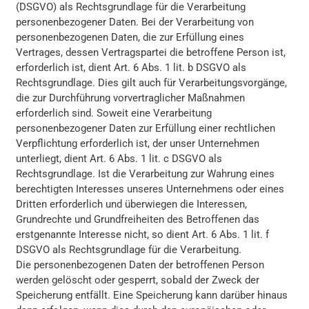
(DSGVO) als Rechtsgrundlage für die Verarbeitung
personenbezogener Daten. Bei der Verarbeitung von
personenbezogenen Daten, die zur Erfüllung eines
Vertrages, dessen Vertragspartei die betroffene Person ist,
erforderlich ist, dient Art. 6 Abs. 1 lit. b DSGVO als
Rechtsgrundlage. Dies gilt auch für Verarbeitungsvorgänge,
die zur Durchführung vorvertraglicher Maßnahmen
erforderlich sind. Soweit eine Verarbeitung
personenbezogener Daten zur Erfüllung einer rechtlichen
Verpflichtung erforderlich ist, der unser Unternehmen
unterliegt, dient Art. 6 Abs. 1 lit. c DSGVO als
Rechtsgrundlage. Ist die Verarbeitung zur Wahrung eines
berechtigten Interesses unseres Unternehmens oder eines
Dritten erforderlich und überwiegen die Interessen,
Grundrechte und Grundfreiheiten des Betroffenen das
erstgenannte Interesse nicht, so dient Art. 6 Abs. 1 lit. f
DSGVO als Rechtsgrundlage für die Verarbeitung.
Die personenbezogenen Daten der betroffenen Person
werden gelöscht oder gesperrt, sobald der Zweck der
Speicherung entfällt. Eine Speicherung kann darüber hinaus