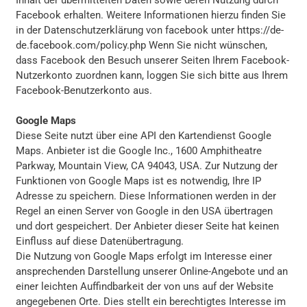
Inhalt der übermittelten Daten sowie deren Nutzung durch
Facebook erhalten. Weitere Informationen hierzu finden Sie
in der Datenschutzerklärung von facebook unter
https://de-
de.facebook.com/policy.php
Wenn Sie nicht wünschen,
dass Facebook den Besuch unserer Seiten Ihrem Facebook-
Nutzerkonto zuordnen kann, loggen Sie sich bitte aus Ihrem
Facebook-Benutzerkonto aus.
Google Maps
Diese Seite nutzt über eine API den Kartendienst Google
Maps. Anbieter ist die Google Inc., 1600 Amphitheatre
Parkway, Mountain View, CA 94043, USA. Zur Nutzung der
Funktionen von Google Maps ist es notwendig, Ihre IP
Adresse zu speichern. Diese Informationen werden in der
Regel an einen Server von Google in den USA übertragen
und dort gespeichert. Der Anbieter dieser Seite hat keinen
Einfluss auf diese Datenübertragung.
Die Nutzung von Google Maps erfolgt im Interesse einer
ansprechenden Darstellung unserer Online-Angebote und an
einer leichten Auffindbarkeit der von uns auf der Website
angegebenen Orte. Dies stellt ein berechtigtes Interesse im