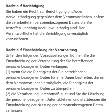
Recht auf Berichtigung
Sie haben ein Recht auf Berichtigung und/oder
Vervollständigung gegenüber dem Verantwortlichen, sofern
die verarbeiteten personenbezogenen Daten, die Sie
betreffen, unrichtig oder unvollständig sind. Der
Verantwortliche hat die Berichtigung unverzüglich
vorzunehmen.
Recht auf Einschränkung der Verarbeitung
Unter den folgenden Voraussetzungen können Sie die
Einschränkung der Verarbeitung der Sie betreffenden
personenbezogenen Daten verlangen:
(1) wenn Sie die Richtigkeit der Sie betreffenden
personenbezogenen Daten für eine Dauer bestreiten, die es
dem Verantwortlichen ermöglicht, die Richtigkeit der
personenbezogenen Daten zu überprüfen;
(2) die Verarbeitung unrechtmäßig ist und Sie die Löschung
der personenbezogenen Daten ablehnen und stattdessen die
Einschränkung der Nutzung der personenbezogenen Daten
verlangen;