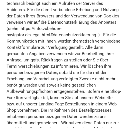
technisch bedingt auch ein Aufrufen der Server des
Anbieters. Für die damit verbundene Erhebung und Nutzung
der Daten Ihres Browsers und der Verwendung von Cookies
verweisen wir auf die Datenschutzerklärung des Anbieters
(siehe https://info.zubehoer-
navigator.de/legal.html#datenschutzerklaerung ). Für die
Kommunikation mit Ihnen, werden thematisch verschiedene
Kontaktformulare zur Verfügung gestellt. Alle darin
gemachten Angaben verwenden wir zur Bearbeitung Ihrer
Anfrage, um ggfs. Rückfragen zu stellen oder Sie über
Terminverschiebungen zu informieren. Wir löschen Ihre
personenbezogenen Daten, sobald sie für die mit der
Erhebung und Verarbeitung verfolgten Zwecke nicht mehr
benötigt werden und soweit keine gesetzlichen
Aufbewahrungspflichten entgegenstehen. Sofern eine Shop-
Funktion verfügbar ist, können Sie auf unserer Webseite
bzw. auf unserer Landing-Page Bestellungen in einem Web-
Shop vornehmen. Die im Rahmen des Bestellprozesses
erhobenen personenbezogenen Daten werden zu uns
übermittelt und gespeichert. Wir nutzen diese Daten nur zur