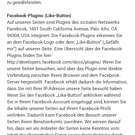
zu gewährleisten.
Facebook-Plugins (Like-Button)
Auf unseren Seiten sind Plugins des sozialen Netzwerks
Facebook, 1601 South California Avenue, Palo Alto, CA
94304, USA integriert. Die Facebook-Plugins erkennen Sie
an dem Facebook-Logo oder dem „Like-Button“ („Gefällt
mir“) auf unserer Seite. Eine Übersicht über die Facebook-
Plugins finden Sie hier:
http://developers.facebook.com/docs/plugins/
Wenn Sie
unsere Seiten besuchen, wird über das Plugin eine direkte
Verbindung zwischen Ihrem Browser und dem Facebook-
Server hergestellt. Facebook erhält dadurch die Information,
dass Sie mit Ihrer IP-Adresse unsere Seite besucht haben.
Wenn Sie den Facebook „Like-Button“ anklicken während
Sie in Ihrem Facebook-Account eingeloggt sind, können Sie
die Inhalte unserer Seiten auf Ihrem Facebook-Profil
verlinken. Dadurch kann Facebook den Besuch unserer
Seiten Ihrem Benutzerkonto zuordnen. Wir weisen darauf
hin, dass wir als Anbieter der Seiten keine Kenntnis vom