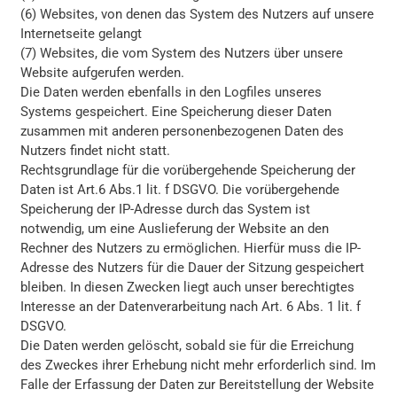
(6) Websites, von denen das System des Nutzers auf unsere
Internetseite gelangt
(7) Websites, die vom System des Nutzers über unsere
Website aufgerufen werden.
Die Daten werden ebenfalls in den Logfiles unseres
Systems gespeichert. Eine Speicherung dieser Daten
zusammen mit anderen personenbezogenen Daten des
Nutzers findet nicht statt.
Rechtsgrundlage für die vorübergehende Speicherung der
Daten ist Art.6 Abs.1 lit. f DSGVO. Die vorübergehende
Speicherung der IP-Adresse durch das System ist
notwendig, um eine Auslieferung der Website an den
Rechner des Nutzers zu ermöglichen. Hierfür muss die IP-
Adresse des Nutzers für die Dauer der Sitzung gespeichert
bleiben. In diesen Zwecken liegt auch unser berechtigtes
Interesse an der Datenverarbeitung nach Art. 6 Abs. 1 lit. f
DSGVO.
Die Daten werden gelöscht, sobald sie für die Erreichung
des Zweckes ihrer Erhebung nicht mehr erforderlich sind. Im
Falle der Erfassung der Daten zur Bereitstellung der Website