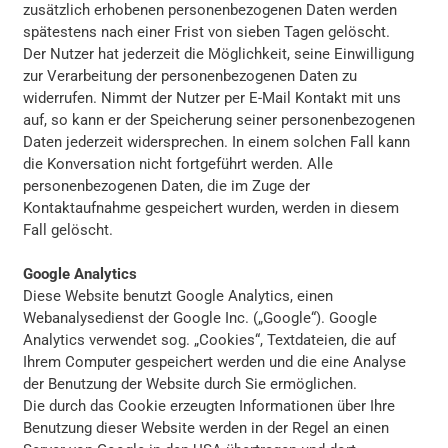
zusätzlich erhobenen personenbezogenen Daten werden
spätestens nach einer Frist von sieben Tagen gelöscht.
Der Nutzer hat jederzeit die Möglichkeit, seine Einwilligung
zur Verarbeitung der personenbezogenen Daten zu
widerrufen. Nimmt der Nutzer per E-Mail Kontakt mit uns
auf, so kann er der Speicherung seiner personenbezogenen
Daten jederzeit widersprechen. In einem solchen Fall kann
die Konversation nicht fortgeführt werden. Alle
personenbezogenen Daten, die im Zuge der
Kontaktaufnahme gespeichert wurden, werden in diesem
Fall gelöscht.
Google Analytics
Diese Website benutzt Google Analytics, einen
Webanalysedienst der Google Inc. („Google“). Google
Analytics verwendet sog. „Cookies“, Textdateien, die auf
Ihrem Computer gespeichert werden und die eine Analyse
der Benutzung der Website durch Sie ermöglichen.
Die durch das Cookie erzeugten Informationen über Ihre
Benutzung dieser Website werden in der Regel an einen