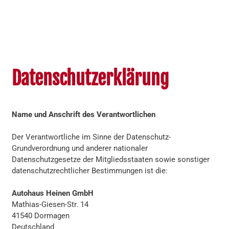
Datenschutzerklärung
Name und Anschrift des Verantwortlichen
Der Verantwortliche im Sinne der Datenschutz-
Grundverordnung und anderer nationaler
Datenschutzgesetze der Mitgliedsstaaten sowie sonstiger
datenschutzrechtlicher Bestimmungen ist die:
Autohaus Heinen GmbH
Mathias-Giesen-Str. 14
41540 Dormagen
Deutschland