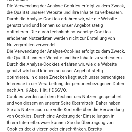
Die Verwendung der Analyse-Cookies erfolgt zu dem Zweck,
die Qualität unserer Website und ihre Inhalte zu verbessern.
Durch die Analyse-Cookies erfahren wir, wie die Website
genutzt wird und können so unser Angebot stetig
optimieren. Die durch technisch notwendige Cookies
erhobenen Nutzerdaten werden nicht zur Erstellung von
Nutzerprofilen verwendet.
Die Verwendung der Analyse-Cookies erfolgt zu dem Zweck,
die Qualität unserer Website und ihre Inhalte zu verbessern.
Durch die Analyse-Cookies erfahren wir, wie die Website
genutzt wird und können so unser Angebot stetig
optimieren. In diesen Zwecken liegt auch unser berechtigtes
Interesse in der Verarbeitung der personenbezogenen Daten
nach Art. 6 Abs. 1 lit. f DSGVO.
Cookies werden auf dem Rechner des Nutzers gespeichert
und von diesem an unserer Seite übermittelt. Daher haben
Sie als Nutzer auch die volle Kontrolle über die Verwendung
von Cookies. Durch eine Änderung der Einstellungen in
Ihrem Internetbrowser können Sie die Übertragung von
Cookies deaktivieren oder einschränken. Bereits