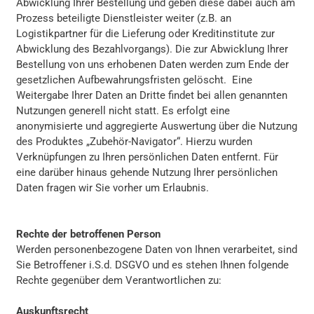
Abwicklung Ihrer Bestellung und geben diese dabei auch am
Prozess beteiligte Dienstleister weiter (z.B. an
Logistikpartner für die Lieferung oder Kreditinstitute zur
Abwicklung des Bezahlvorgangs). Die zur Abwicklung Ihrer
Bestellung von uns erhobenen Daten werden zum Ende der
gesetzlichen Aufbewahrungsfristen gelöscht. Eine
Weitergabe Ihrer Daten an Dritte findet bei allen genannten
Nutzungen generell nicht statt. Es erfolgt eine
anonymisierte und aggregierte Auswertung über die Nutzung
des Produktes „Zubehör-Navigator“. Hierzu wurden
Verknüpfungen zu Ihren persönlichen Daten entfernt. Für
eine darüber hinaus gehende Nutzung Ihrer persönlichen
Daten fragen wir Sie vorher um Erlaubnis.
Rechte der betroffenen Person
Werden personenbezogene Daten von Ihnen verarbeitet, sind
Sie Betroffener i.S.d. DSGVO und es stehen Ihnen folgende
Rechte gegenüber dem Verantwortlichen zu:
Auskunftsrecht