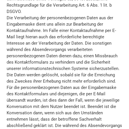
Rechtsgrundlage für die Verarbeitung Art. 6 Abs. 1 lit. b
DSGVO.
Die Verarbeitung der personenbezogenen Daten aus der
Eingabemaske dient uns allein zur Bearbeitung der
Kontaktaufnahme. Im Falle einer Kontaktaufnahme per E-
Mail liegt hieran auch das erforderliche berechtigte
Interesse an der Verarbeitung der Daten. Die sonstigen
während des Absendevorgangs verarbeiteten
personenbezogenen Daten dienen dazu, einen Missbrauch
des Kontaktformulars zu verhindern und die Sicherheit
unserer informationstechnischen Systeme sicherzustellen.
Die Daten werden gelöscht, sobald sie für die Erreichung
des Zweckes ihrer Erhebung nicht mehr erforderlich sind.
Für die personenbezogenen Daten aus der Eingabemaske
des Kontaktformulars und diejenigen, die per E-Mail
übersandt wurden, ist dies dann der Fall, wenn die jeweilige
Konversation mit dem Nutzer beendet ist. Beendet ist die
Konversation dann, wenn sich aus den Umständen
entnehmen lässt, dass der betroffene Sachverhalt
abschließend geklärt ist. Die während des Absendevorgangs