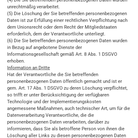
(4) Die Sie betreffenden personenbezogenen Daten wurden
unrechtmäßig verarbeitet.
(5) Die Löschung der Sie betreffenden personenbezogenen
Daten ist zur Erfüllung einer rechtlichen Verpflichtung nach
dem Unionsrecht oder dem Recht der Mitgliedstaaten
erforderlich, dem der Verantwortliche unterliegt.
(6) Die Sie betreffenden personenbezogenen Daten wurden
in Bezug auf angebotene Dienste der
Informationsgesellschaft gemäß Art. 8 Abs. 1 DSGVO
erhoben.
Information an Dritte
Hat der Verantwortliche die Sie betreffenden
personenbezogenen Daten öffentlich gemacht und ist er
gem. Art. 17 Abs. 1 DSGVO zu deren Löschung verpflichtet,
so trifft er unter Berücksichtigung der verfügbaren
Technologie und der Implementierungskosten
angemessene Maßnahmen, auch technischer Art, um für die
Datenverarbeitung Verantwortliche, die die
personenbezogenen Daten verarbeiten, darüber zu
informieren, dass Sie als betroffene Person von ihnen die
Löschung aller Links zu diesen personenbezogenen Daten