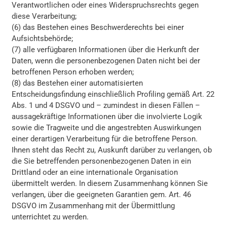
Verantwortlichen oder eines Widerspruchsrechts gegen
diese Verarbeitung;
(6) das Bestehen eines Beschwerderechts bei einer
Aufsichtsbehörde;
(7) alle verfügbaren Informationen über die Herkunft der
Daten, wenn die personenbezogenen Daten nicht bei der
betroffenen Person erhoben werden;
(8) das Bestehen einer automatisierten
Entscheidungsfindung einschließlich Profiling gemäß Art. 22
Abs. 1 und 4 DSGVO und – zumindest in diesen Fällen –
aussagekräftige Informationen über die involvierte Logik
sowie die Tragweite und die angestrebten Auswirkungen
einer derartigen Verarbeitung für die betroffene Person.
Ihnen steht das Recht zu, Auskunft darüber zu verlangen, ob
die Sie betreffenden personenbezogenen Daten in ein
Drittland oder an eine internationale Organisation
übermittelt werden. In diesem Zusammenhang können Sie
verlangen, über die geeigneten Garantien gem. Art. 46
DSGVO im Zusammenhang mit der Übermittlung
unterrichtet zu werden.