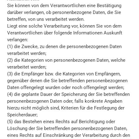
Sie können von dem Verantwortlichen eine Bestätigung
darüber verlangen, ob personenbezogene Daten, die Sie
betreffen, von uns verarbeitet werden.
Liegt eine solche Verarbeitung vor, können Sie von dem
Verantwortlichen über folgende Informationen Auskunft
verlangen:
(1) die Zwecke, zu denen die personenbezogenen Daten
verarbeitet werden;
(2) die Kategorien von personenbezogenen Daten, welche
verarbeitet werden;
(3) die Empfänger bzw. die Kategorien von Empfängern,
gegenüber denen die Sie betreffenden personenbezogenen
Daten offengelegt wurden oder noch offengelegt werden;
(4) die geplante Dauer der Speicherung der Sie betreffenden
personenbezogenen Daten oder, falls konkrete Angaben
hierzu nicht möglich sind, Kriterien für die Festlegung der
Speicherdauer;
(5) das Bestehen eines Rechts auf Berichtigung oder
Löschung der Sie betreffenden personenbezogenen Daten,
eines Rechts auf Einschränkung der Verarbeitung durch den