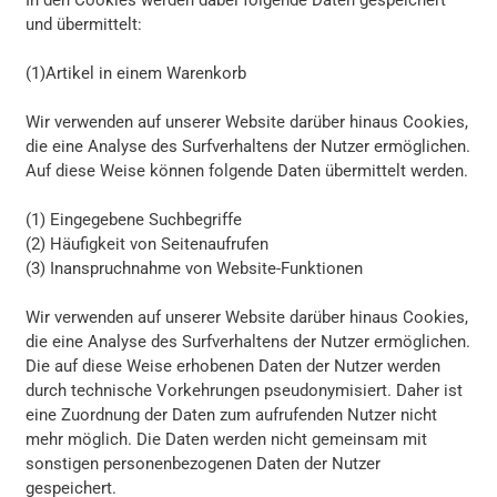
In den Cookies werden dabei folgende Daten gespeichert
und übermittelt:
(1)Artikel in einem Warenkorb
Wir verwenden auf unserer Website darüber hinaus Cookies,
die eine Analyse des Surfverhaltens der Nutzer ermöglichen.
Auf diese Weise können folgende Daten übermittelt werden.
(1) Eingegebene Suchbegriffe
(2) Häufigkeit von Seitenaufrufen
(3) Inanspruchnahme von Website-Funktionen
Wir verwenden auf unserer Website darüber hinaus Cookies,
die eine Analyse des Surfverhaltens der Nutzer ermöglichen.
Die auf diese Weise erhobenen Daten der Nutzer werden
durch technische Vorkehrungen pseudonymisiert. Daher ist
eine Zuordnung der Daten zum aufrufenden Nutzer nicht
mehr möglich. Die Daten werden nicht gemeinsam mit
sonstigen personenbezogenen Daten der Nutzer
gespeichert.