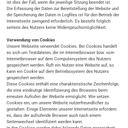
ist dies der Fall, wenn die jeweilige Sitzung beendet ist.
Die Erfassung der Daten zur Bereitstellung der Website und
die Speicherung der Daten in Logfiles ist für den Betrieb der
Internetseite zwingend erforderlich. Es besteht folglich
seitens des Nutzers keine Widerspruchsmöglichkeit.
Verwendung von Cookies
Unsere Webseite verwendet Cookies. Bei Cookies handelt
es sich um Textdateien, die im Internetbrowser bzw. vom
Internetbrowser auf dem Computersystem des Nutzers
gespeichert werden. Ruft ein Nutzer eine Website auf, so
kann ein Cookie auf dem Betriebssystem des Nutzers
gespeichert werden.
Diese Cookies enthält eine charakteristische Zeichenfolge,
die eine eindeutige Identifizierung des Browsers beim
erneuten Aufrufen der Website ermöglicht. Wie setzen
Cookies ein, um unsere Website nutzerfreundlicher zu
gestalten. Einige Elemente unserer Internetseite erfordern
es, dass der aufrufende Browser auch nach einem
Seitenwechsel identifiziert werden kann.