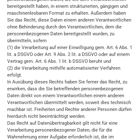
bereitgestellt haben, in einem strukturierten, gängigen und
maschinenlesbaren Format zu erhalten. Außerdem haben
Sie das Recht, diese Daten einem anderen Verantwortlichen
ohne Behinderung durch den Verantwortlichen, dem die
personenbezogenen Daten bereitgestellt wurden, zu
übermitteln, sofern
(1) die Verarbeitung auf einer Einwilligung gem. Art. 6 Abs. 1
lit. a DSGVO oder Art. 9 Abs. 2 lit. a DSGVO oder auf einem
Vertrag gem. Art. 6 Abs. 1 lit. b DSGVO beruht und
(2) die Verarbeitung mithilfe automatisierter Verfahren
erfolgt.
In Ausübung dieses Rechts haben Sie ferner das Recht, zu
erwirken, dass die Sie betreffenden personenbezogenen
Daten direkt von einem Verantwortlichen einem anderen
Verantwortlichen übermittelt werden, soweit dies technisch
machbar ist. Freiheiten und Rechte anderer Personen dürfen
hierdurch nicht beeinträchtigt werden.
Das Recht auf Datenübertragbarkeit gilt nicht für eine
Verarbeitung personenbezogener Daten, die für die
Wahrnehmung einer Aufgabe erforderlich ist, die im