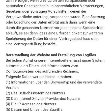
dann erfolgen, wenn dies durch den europäischen oder
nationalen Gesetzgeber in unionsrechtlichen Verordnungen,
Gesetzen oder sonstigen Vorschriften, denen der
Verantwortliche unterliegt, vorgesehen wurde. Eine Sperrung
oder Löschung der Daten erfolgt auch dann, wenn eine
durch die genannten Normen vorgeschriebene Speicherfrist
abläuft, es sei denn, dass eine Erforderlichkeit zur weiteren
Speicherung der Daten für einen Vertragsabschluss oder
eine Vertragserfüllung besteht.
Bereitstellung der Website und Erstellung von Logfiles
Bei jedem Aufruf unserer Internetseite erfasst unser System
automatisiert Daten und Informationen vom
Computersystem des aufrufenden Rechners.
Folgende Daten werden hierbei erhoben:
(1) Informationen über den Browsertyp und die verwendete
Version
(2) Das Betriebssystem des Nutzers
(3) Den Internet-Service-Provider des Nutzers
(4) Die IP-Adresse des Nutzers
(5) Datum und Uhrzeit des Zugriffs