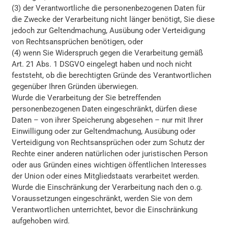
(3) der Verantwortliche die personenbezogenen Daten für
die Zwecke der Verarbeitung nicht länger benötigt, Sie diese
jedoch zur Geltendmachung, Ausübung oder Verteidigung
von Rechtsansprüchen benötigen, oder
(4) wenn Sie Widerspruch gegen die Verarbeitung gemäß
Art. 21 Abs. 1 DSGVO eingelegt haben und noch nicht
feststeht, ob die berechtigten Gründe des Verantwortlichen
gegenüber Ihren Gründen überwiegen.
Wurde die Verarbeitung der Sie betreffenden
personenbezogenen Daten eingeschränkt, dürfen diese
Daten – von ihrer Speicherung abgesehen – nur mit Ihrer
Einwilligung oder zur Geltendmachung, Ausübung oder
Verteidigung von Rechtsansprüchen oder zum Schutz der
Rechte einer anderen natürlichen oder juristischen Person
oder aus Gründen eines wichtigen öffentlichen Interesses
der Union oder eines Mitgliedstaats verarbeitet werden.
Wurde die Einschränkung der Verarbeitung nach den o.g.
Voraussetzungen eingeschränkt, werden Sie von dem
Verantwortlichen unterrichtet, bevor die Einschränkung
aufgehoben wird.