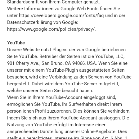
Standardschrift von Ihrem Computer genutzt.
Weitere Informationen zu Google Web Fonts finden Sie
unter
https://developers.google.com/fonts/faq
und in der
Datenschutzerklärung von Google:
https://www.google.com/policies/privacy/.
YouTube
Unsere Website nutzt Plugins der von Google betriebenen
Seite YouTube. Betreiber der Seiten ist die YouTube, LLC,
901 Cherry Ave., San Bruno, CA 94066, USA. Wenn Sie eine
unserer mit einem YouTube-Plugin ausgestatteten Seiten
besuchen, wird eine Verbindung zu den Servern von YouTube
hergestellt. Dabei wird dem YouTube-Server mitgeteilt,
welche unserer Seiten Sie besucht haben.
Wenn Sie in Ihrem YouTube-Account eingeloggt sind,
ermöglichen Sie YouTube, Ihr Surfverhalten direkt Ihrem
persönlichen Profil zuzuordnen. Dies können Sie verhindern,
indem Sie sich aus Ihrem YouTube-Account ausloggen. Die
Nutzung von YouTube erfolgt im Interesse einer
ansprechenden Darstellung unserer Online-Angebote. Dies
stellt ein berechtigtes Interesse im Sinne von Art. 6 Abs. 1