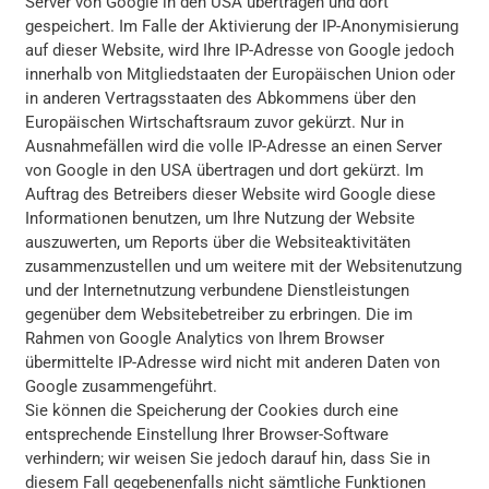
Server von Google in den USA übertragen und dort
gespeichert. Im Falle der Aktivierung der IP-Anonymisierung
auf dieser Website, wird Ihre IP-Adresse von Google jedoch
innerhalb von Mitgliedstaaten der Europäischen Union oder
in anderen Vertragsstaaten des Abkommens über den
Europäischen Wirtschaftsraum zuvor gekürzt. Nur in
Ausnahmefällen wird die volle IP-Adresse an einen Server
von Google in den USA übertragen und dort gekürzt. Im
Auftrag des Betreibers dieser Website wird Google diese
Informationen benutzen, um Ihre Nutzung der Website
auszuwerten, um Reports über die Websiteaktivitäten
zusammenzustellen und um weitere mit der Websitenutzung
und der Internetnutzung verbundene Dienstleistungen
gegenüber dem Websitebetreiber zu erbringen. Die im
Rahmen von Google Analytics von Ihrem Browser
übermittelte IP-Adresse wird nicht mit anderen Daten von
Google zusammengeführt.
Sie können die Speicherung der Cookies durch eine
entsprechende Einstellung Ihrer Browser-Software
verhindern; wir weisen Sie jedoch darauf hin, dass Sie in
diesem Fall gegebenenfalls nicht sämtliche Funktionen