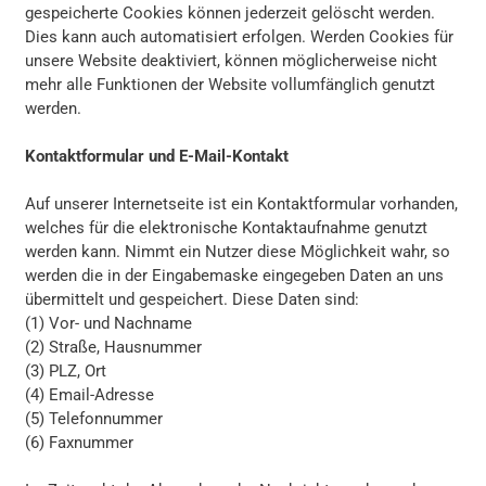
gespeicherte Cookies können jederzeit gelöscht werden.
Dies kann auch automatisiert erfolgen. Werden Cookies für
unsere Website deaktiviert, können möglicherweise nicht
mehr alle Funktionen der Website vollumfänglich genutzt
werden.
Kontaktformular und E-Mail-Kontakt
Auf unserer Internetseite ist ein Kontaktformular vorhanden,
welches für die elektronische Kontaktaufnahme genutzt
werden kann. Nimmt ein Nutzer diese Möglichkeit wahr, so
werden die in der Eingabemaske eingegeben Daten an uns
übermittelt und gespeichert. Diese Daten sind:
(1) Vor- und Nachname
(2) Straße, Hausnummer
(3) PLZ, Ort
(4) Email-Adresse
(5) Telefonnummer
(6) Faxnummer