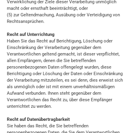
Verwirklichung der Ziele dieser Verarbeitung unmöglich
macht oder ernsthaft beeinträchtigt, oder
(5) zur Geltendmachung, Ausübung oder Verteidigung von
Rechtsansprüchen.
Recht auf Unterrichtung
Haben Sie das Recht auf Berichtigung, Löschung oder
Einschränkung der Verarbeitung gegenüber dem
Verantwortlichen geltend gemacht, ist dieser verpflichtet,
allen Empfängern, denen die Sie betreffenden
personenbezogenen Daten offengelegt wurden, diese
Berichtigung oder Löschung der Daten oder Einschränkung
der Verarbeitung mitzuteilen, es sei denn, dies erweist sich
als unmöglich oder ist mit einem unverhältnismäßigen
Aufwand verbunden. Ihnen steht gegenüber dem
Verantwortlichen das Recht zu, über diese Empfänger
unterrichtet zu werden.
Recht auf Datenübertragbarkeit
Sie haben das Recht, die Sie betreffenden
personenbezogenen Daten, die Sie dem Verantwortlichen