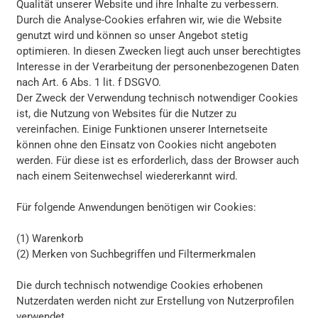
Qualität unserer Website und ihre Inhalte zu verbessern.
Durch die Analyse-Cookies erfahren wir, wie die Website
genutzt wird und können so unser Angebot stetig
optimieren. In diesen Zwecken liegt auch unser berechtigtes
Interesse in der Verarbeitung der personenbezogenen Daten
nach Art. 6 Abs. 1 lit. f DSGVO.
Der Zweck der Verwendung technisch notwendiger Cookies
ist, die Nutzung von Websites für die Nutzer zu
vereinfachen. Einige Funktionen unserer Internetseite
können ohne den Einsatz von Cookies nicht angeboten
werden. Für diese ist es erforderlich, dass der Browser auch
nach einem Seitenwechsel wiedererkannt wird.
Für folgende Anwendungen benötigen wir Cookies:
(1) Warenkorb
(2) Merken von Suchbegriffen und Filtermerkmalen
Die durch technisch notwendige Cookies erhobenen
Nutzerdaten werden nicht zur Erstellung von Nutzerprofilen
verwendet.