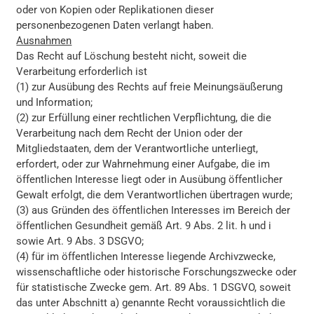
oder von Kopien oder Replikationen dieser
personenbezogenen Daten verlangt haben.
Ausnahmen
Das Recht auf Löschung besteht nicht, soweit die
Verarbeitung erforderlich ist
(1) zur Ausübung des Rechts auf freie Meinungsäußerung
und Information;
(2) zur Erfüllung einer rechtlichen Verpflichtung, die die
Verarbeitung nach dem Recht der Union oder der
Mitgliedstaaten, dem der Verantwortliche unterliegt,
erfordert, oder zur Wahrnehmung einer Aufgabe, die im
öffentlichen Interesse liegt oder in Ausübung öffentlicher
Gewalt erfolgt, die dem Verantwortlichen übertragen wurde;
(3) aus Gründen des öffentlichen Interesses im Bereich der
öffentlichen Gesundheit gemäß Art. 9 Abs. 2 lit. h und i
sowie Art. 9 Abs. 3 DSGVO;
(4) für im öffentlichen Interesse liegende Archivzwecke,
wissenschaftliche oder historische Forschungszwecke oder
für statistische Zwecke gem. Art. 89 Abs. 1 DSGVO, soweit
das unter Abschnitt a) genannte Recht voraussichtlich die