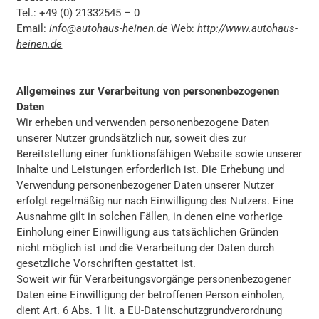
Tel.: +49 (0) 21332545 – 0
Email:
info@autohaus-heinen.de
Web:
http://www.autohaus-
heinen.de
Allgemeines zur Verarbeitung von personenbezogenen
Daten
Wir erheben und verwenden personenbezogene Daten
unserer Nutzer grundsätzlich nur, soweit dies zur
Bereitstellung einer funktionsfähigen Website sowie unserer
Inhalte und Leistungen erforderlich ist. Die Erhebung und
Verwendung personenbezogener Daten unserer Nutzer
erfolgt regelmäßig nur nach Einwilligung des Nutzers. Eine
Ausnahme gilt in solchen Fällen, in denen eine vorherige
Einholung einer Einwilligung aus tatsächlichen Gründen
nicht möglich ist und die Verarbeitung der Daten durch
gesetzliche Vorschriften gestattet ist.
Soweit wir für Verarbeitungsvorgänge personenbezogener
Daten eine Einwilligung der betroffenen Person einholen,
dient Art. 6 Abs. 1 lit. a EU-Datenschutzgrundverordnung