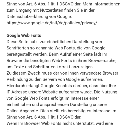
Sinne von Art. 6 Abs. 1 lit. f DSGVO dar. Mehr Informationen
zum Umgang mit Nutzerdaten finden Sie in der
Datenschutzerklärung von Google:
https://www.google.de/intl/de/policies/privacy/
.
Google Web Fonts
Diese Seite nutzt zur einheitlichen Darstellung von
Schriftarten so genannte Web Fonts, die von Google
bereitgestellt werden. Beim Aufruf einer Seite lädt Ihr
Browser die benötigten Web Fonts in ihren Browsercache,
um Texte und Schriftarten korrekt anzuzeigen.
Zu diesem Zweck muss der von Ihnen verwendete Browser
Verbindung zu den Servern von Google aufnehmen.
Hierdurch erlangt Google Kenntnis darüber, dass über Ihre
IP-Adresse unsere Website aufgerufen wurde. Die Nutzung
von Google Web Fonts erfolgt im Interesse einer
einheitlichen und ansprechenden Darstellung unserer
Online-Angebote. Dies stellt ein berechtigtes Interesse im
Sinne von Art. 6 Abs. 1 lit. f DSGVO dar.
Wenn Ihr Browser Web Fonts nicht unterstützt, wird eine