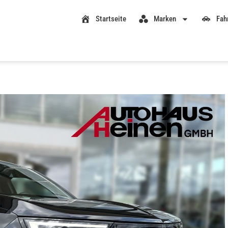
Startseite
Marken
Fah