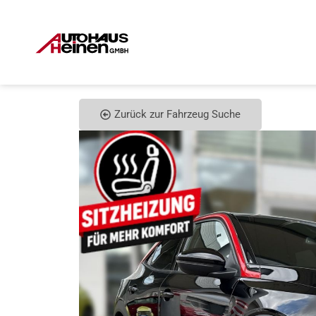
Zurück zur Fahrzeug Suche