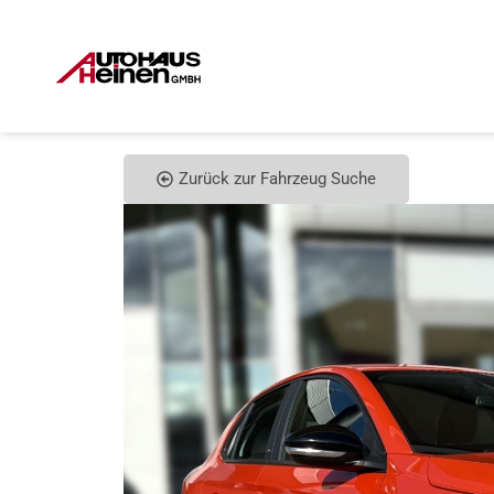
Zurück zur Fahrzeug Suche