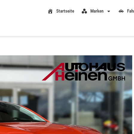
Startseite
Marken
Fah