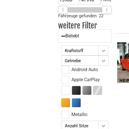
Fahrzeuge gefunden:
22
weitere Filter
Beliebt
Kraftstoff
Getriebe
Android Auto
Apple CarPlay
Metallic
Anzahl Sitze