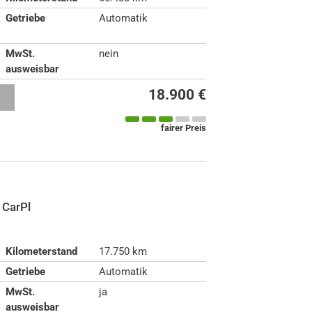
Getriebe
Automatik
MwSt.
nein
ausweisbar
18.900 €
n
fairer Preis
 CarPl
Kilometerstand
17.750 km
Getriebe
Automatik
MwSt.
ja
ausweisbar