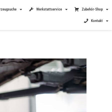
rzeugsuche
Werkstattservice
Zubehör-Shop
Kontakt