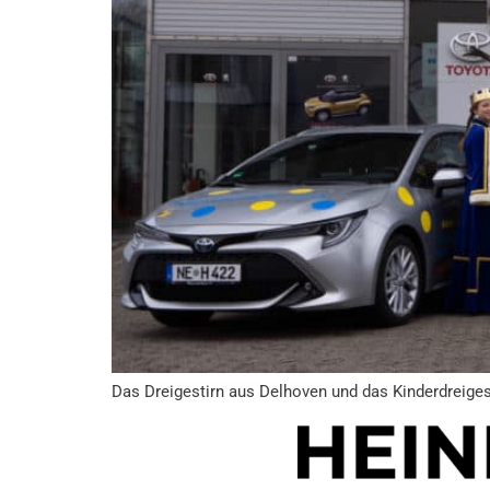
Das Dreigestirn aus Delhoven und das Kinderdreige