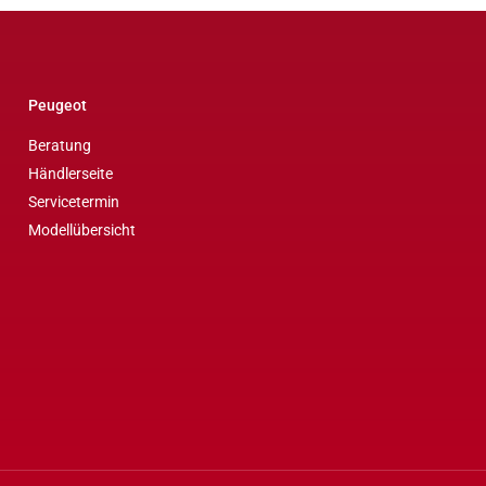
Peugeot
Beratung
Händlerseite
Servicetermin
Modellübersicht