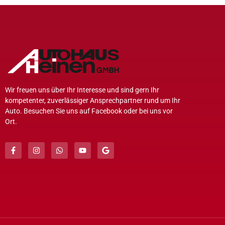
Wir freuen uns über Ihr Interesse und sind gern Ihr
kompetenter, zuverlässiger Ansprechpartner rund um Ihr
Auto. Besuchen Sie uns auf Facebook oder bei uns vor
Ort.