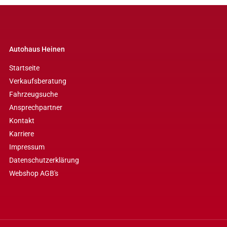
Autohaus Heinen
Startseite
Verkaufsberatung
Fahrzeugsuche
Ansprechpartner
Kontakt
Karriere
Impressum
Datenschutzerklärung
Webshop AGB's