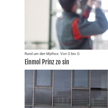
Rund um den Mythos: Von O bis O.
Einmol Prinz zo sin