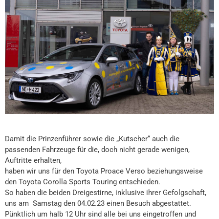
Damit die Prinzenführer sowie die „Kutscher“ auch die
passenden Fahrzeuge für die, doch nicht gerade wenigen,
Auftritte erhalten,
haben wir uns für den Toyota Proace Verso beziehungsweise
den Toyota Corolla Sports Touring entschieden.
So haben die beiden Dreigestirne, inklusive ihrer Gefolgschaft,
uns am
Samstag den 04.02.23 einen Besuch abgestattet.
Pünktlich um halb 12 Uhr sind alle bei uns eingetroffen und