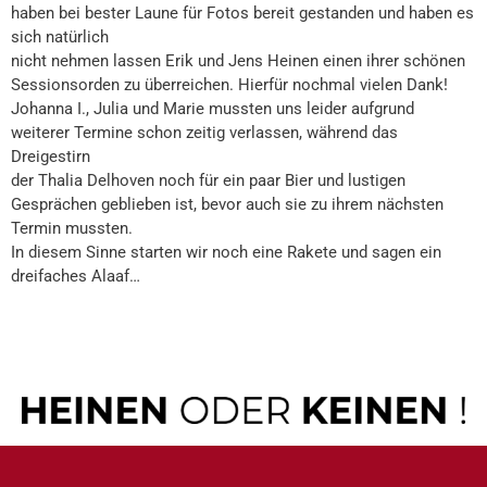
haben bei bester Laune für Fotos bereit gestanden und haben es
sich natürlich
nicht nehmen lassen Erik und Jens Heinen einen ihrer schönen
Sessionsorden zu überreichen. Hierfür nochmal vielen Dank!
Johanna I., Julia und Marie mussten uns leider aufgrund
weiterer Termine schon zeitig verlassen, während das
Dreigestirn
der Thalia Delhoven noch für ein paar Bier und lustigen
Gesprächen geblieben ist, bevor auch sie zu ihrem nächsten
Termin mussten.
In diesem Sinne starten wir noch eine Rakete und sagen ein
dreifaches Alaaf…