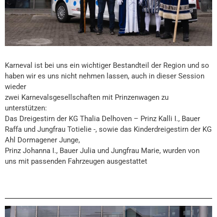
Karneval ist bei uns ein wichtiger Bestandteil der Region und so
haben wir es uns nicht nehmen lassen, auch in dieser Session
wieder
zwei Karnevalsgesellschaften mit Prinzenwagen zu
unterstützen:
Das Dreigestirn der KG Thalia Delhoven –
Prinz Kalli I., Bauer
Raffa und Jungfrau Totielie -, sowie das Kinderdreigestirn der KG
Ahl Dormagener Junge,
Prinz Johanna I., Bauer Julia und Jungfrau Marie, wurden von
uns mit passenden Fahrzeugen ausgestattet