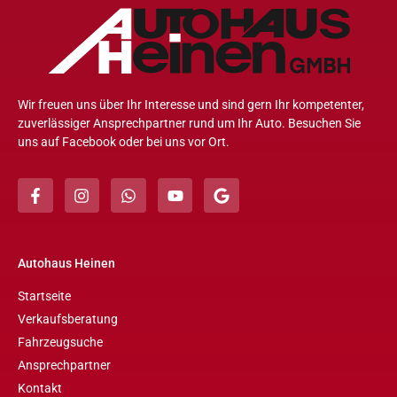
Wir freuen uns über Ihr Interesse und sind gern Ihr kompetenter,
zuverlässiger Ansprechpartner rund um Ihr Auto. Besuchen Sie
uns auf Facebook oder bei uns vor Ort.
Autohaus Heinen
Startseite
Verkaufsberatung
Fahrzeugsuche
Ansprechpartner
Kontakt