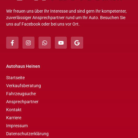
Wir freuen uns über Ihr Interesse und sind gern Ihr kompetenter,
zuverlässiger Ansprechpartner rund um Ihr Auto. Besuchen Sie
uns auf Facebook oder bei uns vor Ort.
Autohaus Heinen
Startseite
Verkaufsberatung
Fahrzeugsuche
Ansprechpartner
Kontakt
Karriere
Impressum
Datenschutzerklärung