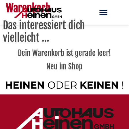
Warenkorb
Das interessiert dich
vielleicht …
Dein Warenkorb ist gerade leer!
Neu im Shop