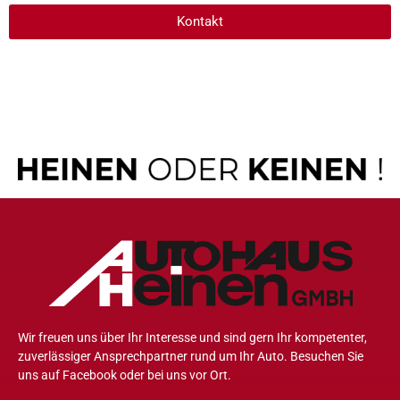
Kontakt
Wir freuen uns über Ihr Interesse und sind gern Ihr kompetenter,
zuverlässiger Ansprechpartner rund um Ihr Auto. Besuchen Sie
uns auf Facebook oder bei uns vor Ort.