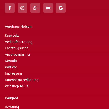
Autohaus Heinen
Startseite
Verkaufsberatung
Fahrzeugsuche
Ansprechpartner
Kontakt
Karriere
Impressum
Datenschutzerklärung
Webshop AGB's
Peugeot
Beratung