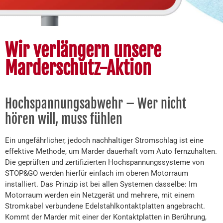
Wir verlängern unsere
Marderschutz-Aktion
Hochspannungsabwehr – Wer nicht
hören will, muss fühlen
Ein ungefährlicher, jedoch nachhaltiger Stromschlag ist eine
effektive Methode, um Marder dauerhaft vom Auto fernzuhalten.
Die geprüften und zertifizierten Hochspannungssysteme von
STOP&GO werden hierfür einfach im oberen Motorraum
installiert. Das Prinzip ist bei allen Systemen dasselbe: Im
Motorraum werden ein Netzgerät und mehrere, mit einem
Stromkabel verbundene Edelstahlkontaktplatten angebracht.
Kommt der Marder mit einer der Kontaktplatten in Berührung,