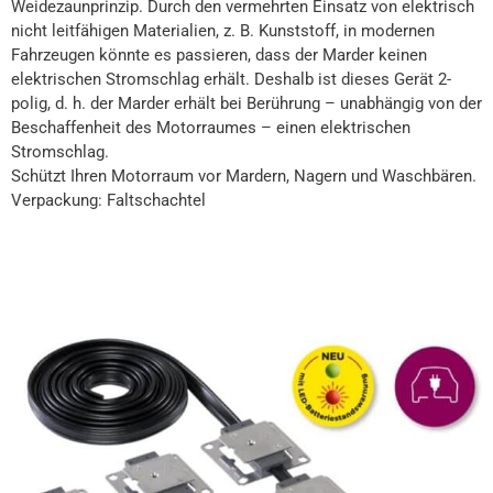
Weidezaunprinzip. Durch den vermehrten Einsatz von elektrisch
nicht leitfähigen Materialien, z. B. Kunststoff, in modernen
Fahrzeugen könnte es passieren, dass der Marder keinen
elektrischen Stromschlag erhält. Deshalb ist dieses Gerät 2-
polig, d. h. der Marder erhält bei Berührung – unabhängig von der
Beschaffenheit des Motorraumes – einen elektrischen
Stromschlag.
Schützt Ihren Motorraum vor Mardern, Nagern und Waschbären.
Verpackung: Faltschachtel