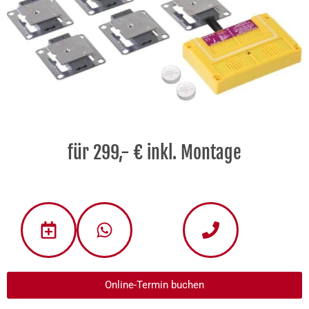
für 299,- € inkl. Montage
Online-Termin buchen