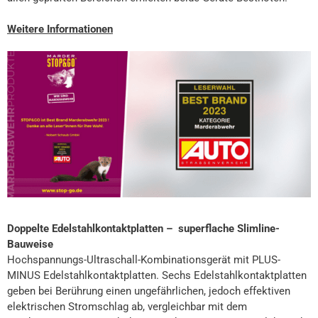
Weitere Informationen
Doppelte Edelstahlkontaktplatten – superflache Slimline-
Bauweise
Hochspannungs-Ultraschall-Kombinationsgerät mit PLUS-
MINUS Edelstahlkontaktplatten. Sechs Edelstahlkontaktplatten
geben bei Berührung einen ungefährlichen, jedoch effektiven
elektrischen Stromschlag ab, vergleichbar mit dem