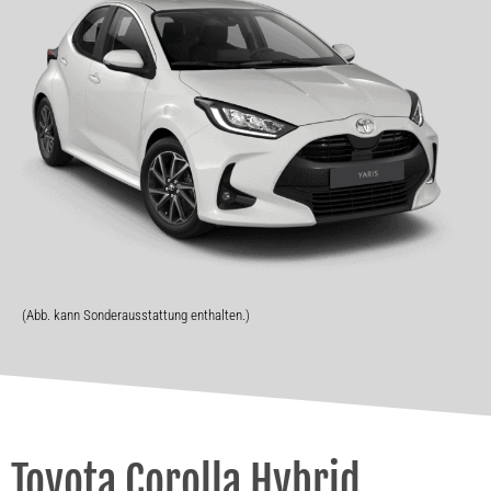
(Abb. kann Sonderausstattung enthalten.)
Toyota Corolla Hybrid