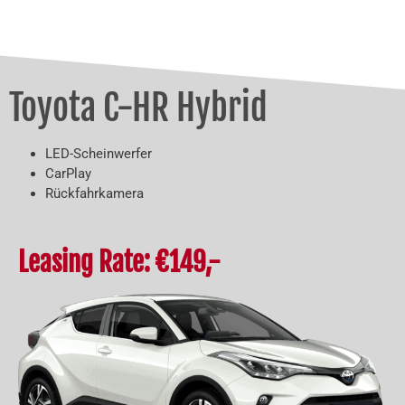
Toyota C-HR Hybrid
LED-Scheinwerfer
CarPlay
Rückfahrkamera
Leasing Rate: €149,-