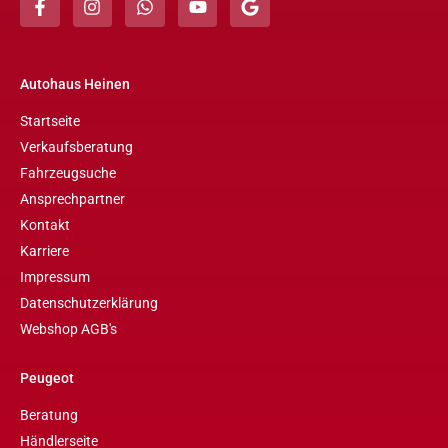
Autohaus Heinen
Startseite
Verkaufsberatung
Fahrzeugsuche
Ansprechpartner
Kontakt
Karriere
Impressum
Datenschutzerklärung
Webshop AGB's
Peugeot
Beratung
Händlerseite