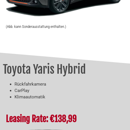
(Abb. kann Sonderausstattung enthalten.)
Toyota Yaris Hybrid
Rückfahrkamera
CarPlay
Klimaautomatik
Leasing Rate: €138,99