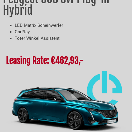
Hybrid
LED Matrix Scheinwerfer
CarPlay
Toter Winkel Assistent
Leasing Rate: €462,93,-