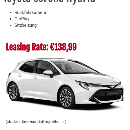
Rückfahrkamera
CarPlay
Sitzheizung
Leasing Rate: €138,99
(Abb. kann Sonderausstattung enthalten.)