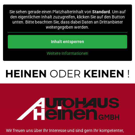
Sie sehen gerade einen Platzhalterinhalt von
Standard
. Um auf
den eigentlichen Inhalt zuzugreifen, klicken Sie auf den Button
unten. Bitte beachten Sie, dass dabei Daten an Drittanbieter
weitergegeben werden.
Inhalt entsperren
Weitere Informationen
Wir freuen uns über Ihr Interesse und sind gern Ihr kompetenter,