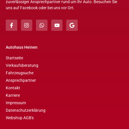
zuverlässiger Ansprechpartner rund um Ihr Auto. Besuchen Sie
uns auf Facebook oder bei uns vor Ort.
Autohaus Heinen
Startseite
Verkaufsberatung
Fahrzeugsuche
Ansprechpartner
Kontakt
Karriere
Impressum
Datenschutzerklärung
Webshop AGB's