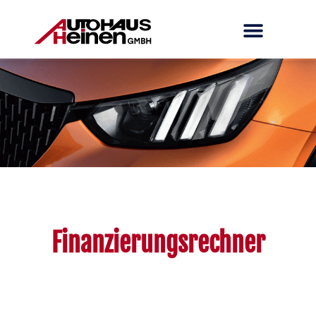
Finanzierungsrechner