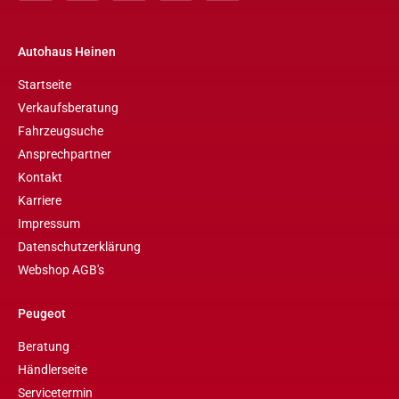
Autohaus Heinen
Startseite
Verkaufsberatung
Fahrzeugsuche
Ansprechpartner
Kontakt
Karriere
Impressum
Datenschutzerklärung
Webshop AGB's
Peugeot
Beratung
Händlerseite
Servicetermin