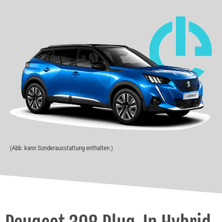
(Abb. kann Sonderausstattung enthalten.)