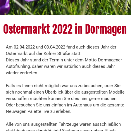
Ostermarkt 2022 in Dormagen
Am 02.04.2022 und 03.04.2022 fand auch dieses Jahr der
Ostermarkt auf der Kölner Straße statt.
Dieses Jahr stand der Termin unter dem Motto Dormagener
Autofrühling, daher waren wir natürlich auch dieses Jahr
wieder vertreten.
Falls es Ihnen nicht möglich war uns zu besuchen, oder Sie
sich nochmal einen Überblick über die ausgestellten Modelle
verschaffen möchten können Sie dies hier gerne machen.
Oder besuchen Sie uns einfach im Autohaus um die gesamte
Neuwagen Palette live zu erleben.
Alle von uns ausgestellten Fahrzeuge waren ausschließlich
elektrisch oder durch Hybrid Systeme angetrieben. Nach