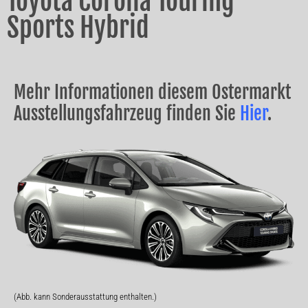
Toyota Corolla Touring
Sports Hybrid
Mehr Informationen diesem Ostermarkt
Ausstellungsfahrzeug finden Sie
Hier
.
(Abb. kann Sonderausstattung enthalten.)