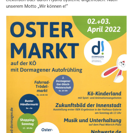
unserem Motto „Wir können e!“