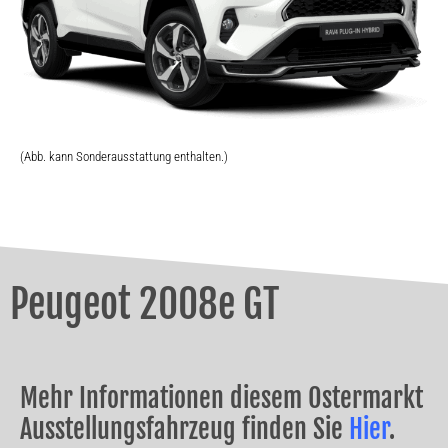
(Abb. kann Sonderausstattung enthalten.)
Peugeot 2008e GT
Mehr Informationen diesem Ostermarkt
Ausstellungsfahrzeug finden Sie
Hier
.