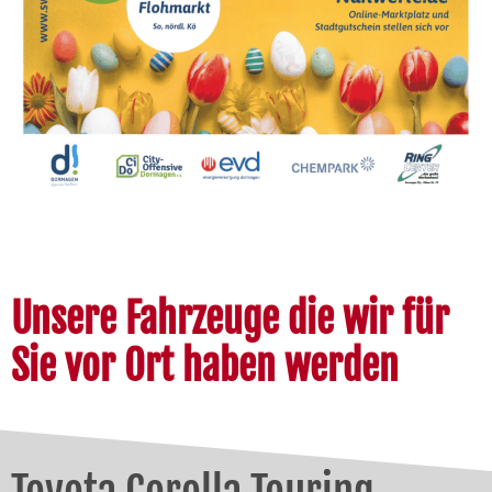
Unsere Fahrzeuge die wir für
Sie vor Ort haben werden