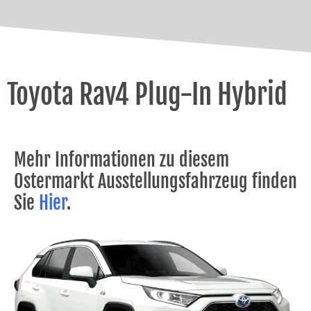
Toyota Rav4 Plug-In Hybrid
Mehr Informationen zu diesem
Ostermarkt Ausstellungsfahrzeug finden
Sie
Hier
.