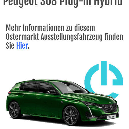
Peugeot 308 Plug-In Hybrid
Mehr Informationen zu diesem
Ostermarkt Ausstellungsfahrzeug finden
Sie
Hier
.